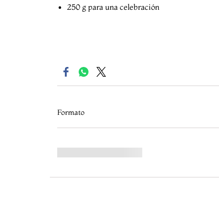
250 g para una celebración
Formato