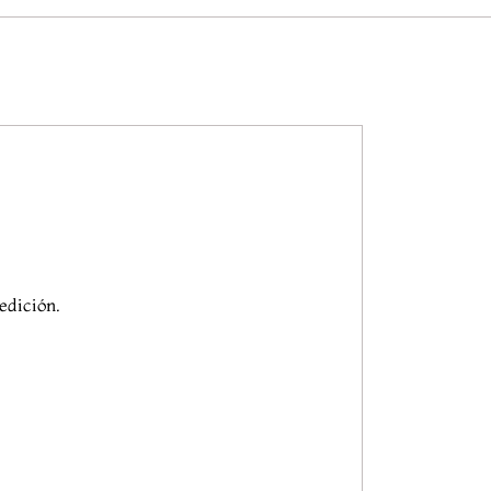
edición.