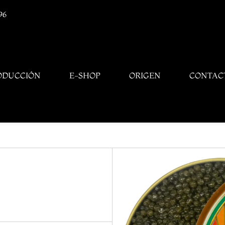
96
ODUCCIÓN
E-SHOP
ORIGEN
CONTAC