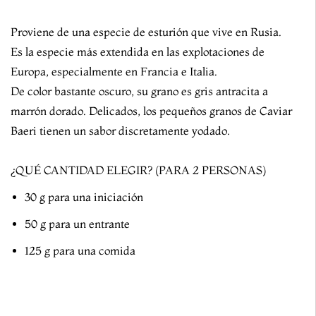
Proviene de una especie de esturión que vive en Rusia.
Es la especie más extendida en las explotaciones de
Europa, especialmente en Francia e Italia.
De color bastante oscuro, su grano es gris antracita a
marrón dorado. Delicados, los pequeños granos de Caviar
Baeri tienen un sabor discretamente yodado.
¿QUÉ CANTIDAD ELEGIR? (PARA 2 PERSONAS)
30 g para una iniciación
50 g para un entrante
125 g para una comida