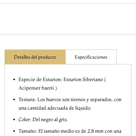
Detalles del producto
Especificaciones
Especie de Esturion: Esturion Siberiano (
Acipenser baerii )
Textura: Los huevos son tiernos y separados, con
una cantidad adecuada de líquido.
Color: Del negro al gris.
Tamaño: El tamaño medio es de 2,8 mm con una