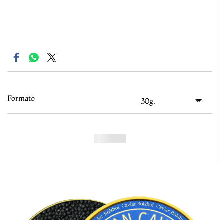
Formato