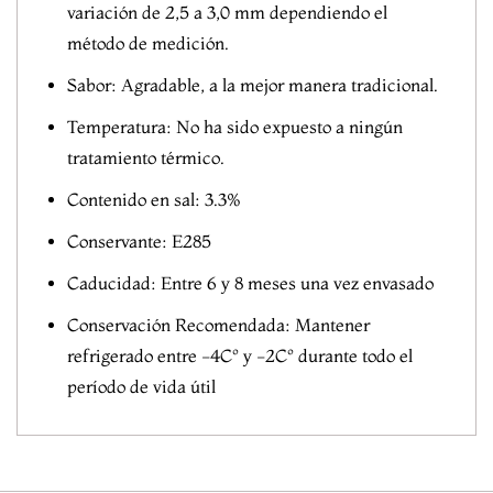
variación de 2,5 a 3,0 mm dependiendo el
método de medición.
Sabor: Agradable, a la mejor manera tradicional.
Temperatura: No ha sido expuesto a ningún
tratamiento térmico.
Contenido en sal: 3.3%
Conservante: E285
Caducidad: Entre 6 y 8 meses una vez envasado
Conservación Recomendada: Mantener
refrigerado entre -4Cº y -2Cº durante todo el
período de vida útil